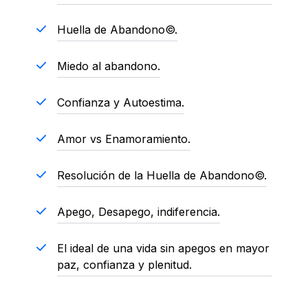
Huella de Abandono©.
Miedo al abandono.
Confianza y Autoestima.
Amor vs Enamoramiento.
Resolución de la Huella de Abandono©.
Apego, Desapego, indiferencia.
El ideal de una vida sin apegos en mayor
paz, confianza y plenitud.