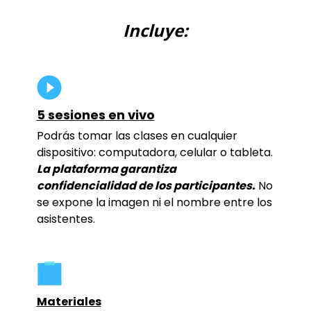
Incluye:
5 sesiones en vivo
Podrás tomar las clases en cualquier
dispositivo: computadora, celular o tableta.
La plataforma garantiza
confidencialidad de los participantes.
No
se expone la imagen ni el nombre entre los
asistentes.
Materiales