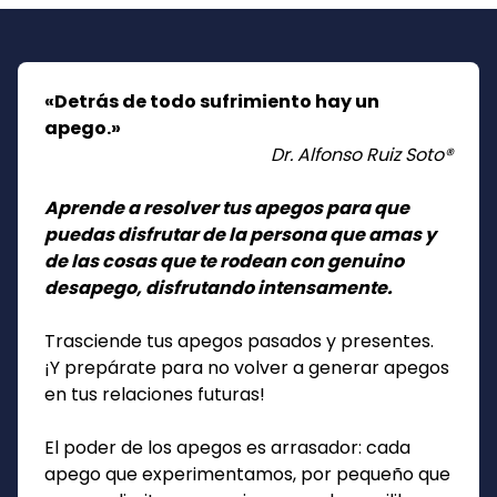
«Detrás de todo sufrimiento hay un
apego.»
Dr. Alfonso Ruiz Soto®
Aprende a resolver tus apegos para que
puedas disfrutar de la persona que amas y
de las cosas que te rodean con genuino
desapego, disfrutando intensamente.
Trasciende tus apegos pasados y presentes.
¡Y prepárate para no volver a generar apegos
en tus relaciones futuras!
El poder de los apegos es arrasador: cada
apego que experimentamos, por pequeño que