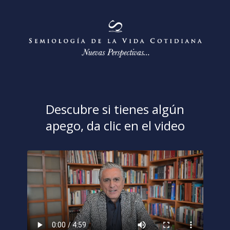
Descubre si tienes algún
apego, da clic en el video