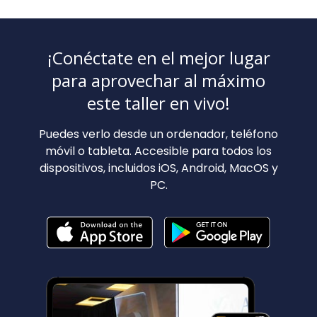
¡Conéctate en el mejor lugar
para aprovechar al máximo
este taller en vivo!
Puedes verlo desde un ordenador, teléfono
móvil o tableta. Accesible para todos los
dispositivos, incluidos iOS, Android, MacOS y
PC.