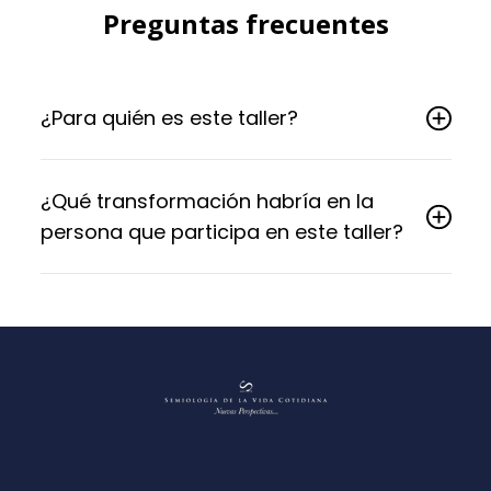
Preguntas frecuentes
¿Para quién es este taller?
¿Qué transformación habría en la
persona que participa en este taller?