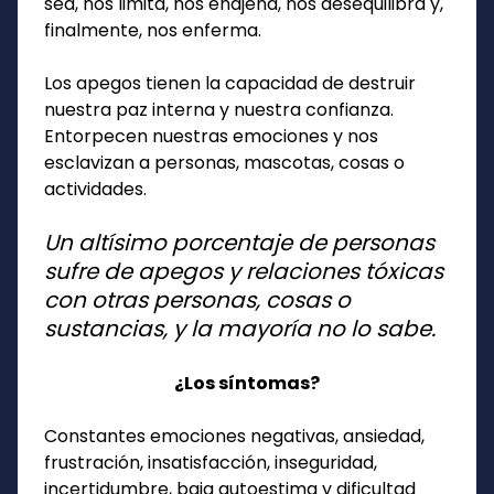
sea, nos limita, nos enajena, nos desequilibra y,
finalmente, nos enferma.
Los apegos tienen la capacidad de destruir
nuestra paz interna y nuestra confianza.
Entorpecen nuestras emociones y nos
esclavizan a personas, mascotas, cosas o
actividades.
Un altísimo porcentaje de personas
sufre de apegos y relaciones tóxicas
con otras personas, cosas o
sustancias, y la mayoría no lo sabe.
¿Los síntomas?
Constantes emociones negativas, ansiedad,
frustración, insatisfacción, inseguridad,
incertidumbre, baja autoestima y dificultad