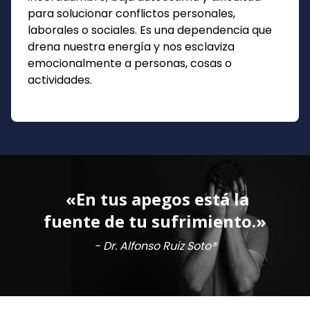
para solucionar conflictos personales,
laborales o sociales. Es una dependencia que
drena nuestra energía y nos esclaviza
emocionalmente a personas, cosas o
actividades.
⁠ ⁠«En tus apegos está la
fuente de tu sufrimiento.»
- Dr. Alfonso Ruiz Soto®