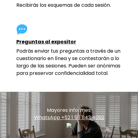
Recibirás los esquemas de cada sesión.
Preguntas al expositor
Podrás enviar tus preguntas a través de un
cuestionario en línea y se contestarán a lo
largo de las sesiones. Pueden ser anónimas
para preservar confidencialidad total.
Mayores informes:
WhatsApp +52 1 55 1143 4092