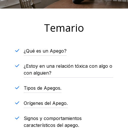
Temario
¿Qué es un Apego?
¿Estoy en una relación tóxica con algo o
con alguien?
Tipos de Apegos.
Orígenes del Apego.
Signos y comportamientos
característicos del apego.