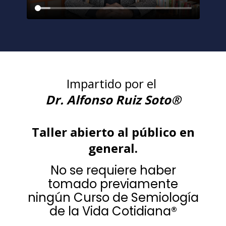
Impartido por el
Dr. Alfonso Ruiz Soto®
Taller abierto al público en
general.
No se requiere haber
tomado previamente
ningún Curso de Semiología
de la Vida Cotidiana®