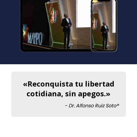
«Reconquista tu libertad
cotidiana, sin apegos.»
- Dr. Alfonso Ruiz Soto®