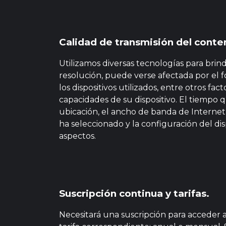
Calidad de transmisión del conte
Utilizamos diversas tecnologías para brind
resolución, puede verse afectada por el f
los dispositivos utilizados, entre otros f
capacidades de su dispositivo. El tiempo 
ubicación, el ancho de banda de Internet
ha seleccionado y la configuración del di
aspectos.
Suscripción continua y tarifas.
Necesitará una suscripción para acceder a