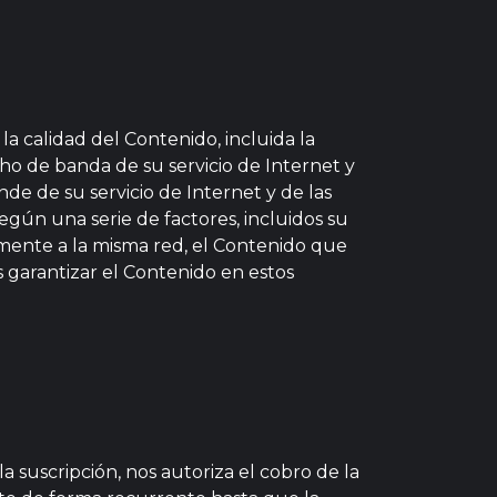
la calidad del Contenido, incluida la
cho de banda de su servicio de Internet y
nde de su servicio de Internet y de las
egún una serie de factores, incluidos su
amente a la misma red, el Contenido que
s garantizar el Contenido en estos
 suscripción, nos autoriza el cobro de la