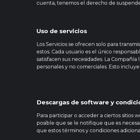
cuenta, tenemos el derecho de suspender
Uso de servicios
Los Servicios se ofrecen solo para transm
estos. Cada usuario es el único responsable
satisfacen sus necesidades. La Compañía le 
personales y no comerciales. Esto incluye
Descargas de software y condici
Para participar o acceder a ciertos sitios
posible que se le notifique que es necesa
que estos términos y condiciones adiciona