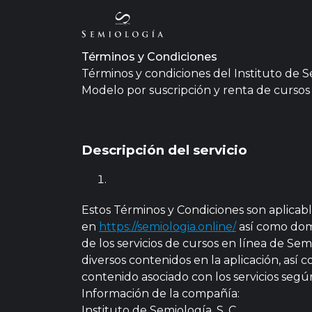
Términos y Condiciones
Términos y condiciones del Instituto de Se
Modelo por suscripción y renta de cursos
Descripción del servicio
Estos Términos y Condiciones son aplicabl
en
https://semiologia.online/
así como domi
de los servicios de cursos en línea de Sem
diversos contenidos en la aplicación, así c
contenido asociado con los servicios según 
Información de la compañía:
Instituto de Semiología, S. C.