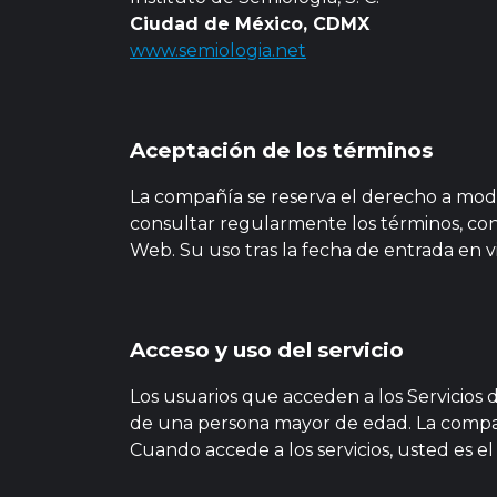
Ciudad de México, CDMX
www.semiologia.net
Aceptación de los términos
La compañía se reserva el derecho a modif
consultar regularmente los términos, cond
Web. Su uso tras la fecha de entrada en v
Acceso y uso del servicio
Los usuarios que acceden a los Servicios 
de una persona mayor de edad. La compañí
Cuando accede a los servicios, usted es e