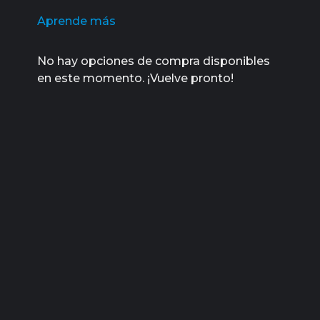
Aprende más
No hay opciones de compra disponibles
en este momento. ¡Vuelve pronto!