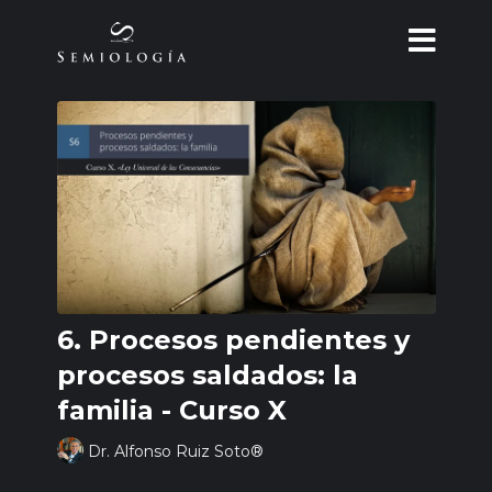
6. Procesos pendientes y
procesos saldados: la
familia - Curso X
Dr. Alfonso Ruiz Soto®