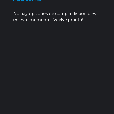
No hay opciones de compra disponibles
en este momento. ¡Vuelve pronto!