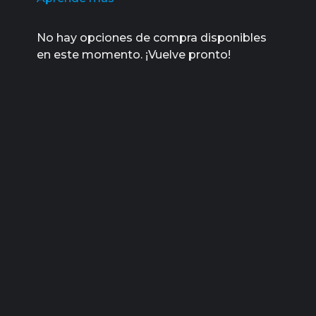
No hay opciones de compra disponibles
en este momento. ¡Vuelve pronto!