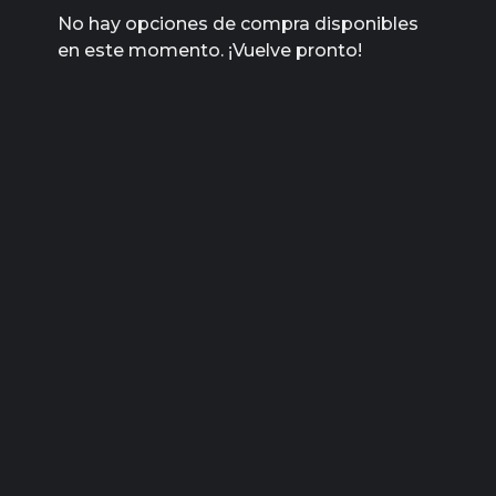
No hay opciones de compra disponibles
en este momento. ¡Vuelve pronto!