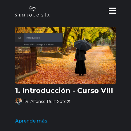
1. Introducción - Curso VIII
Dr. Alfonso Ruiz Soto®
Aprende más